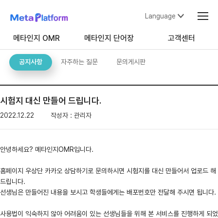
Language
메타인지 OMR
메타인지 단어장
고객센터
공지사항
자주하는 질문
문의게시판
시험지 대신 만들어 드립니다.
2022.12.22
작성자 : 관리자
안녕하세요? 메타인지OMR입니다.
홈페이지 우상단 카카오 상담하기로 문의하시면 시험지를 대신 만들어서 업로드 해
드립니다.
선생님은 만들어진 내용을 보시고 학생들에게는 배포번호만 전달해 주시면 됩니다.
사용법이 익숙하지 않아 어려움이 있는 선생님들을 위해 본 서비스를 진행하게 되었