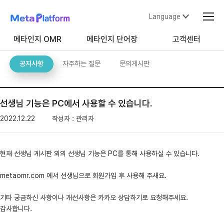
Language
메타인지 OMR
메타인지 단어장
고객센터
공지사항
자주하는 질문
문의게시판
선생님 기능은 PC에서 사용할 수 있습니다.
2022.12.22
작성자 : 관리자
현재 선생님 게시판 외의 선생님 기능은 PC를 통해 사용하실 수 있습니다.
metaomr.com 에서 선생님으로 회원가입 후 사용해 주새요.
기타 궁금하신 사항이나 개선사항은 카카오 상담하기로 요청해주세요.
감사합니다.